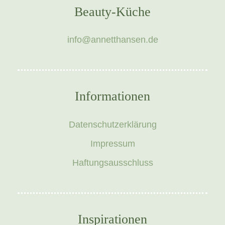
Beauty-Küche
info@annetthansen.de
Informationen
Datenschutzerklärung
Impressum
Haftungsausschluss
Inspirationen