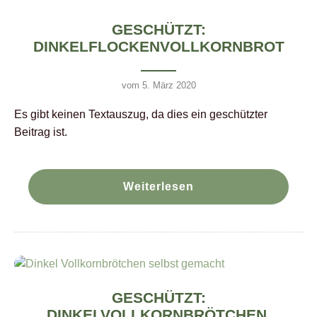
GESCHÜTZT:
DINKELFLOCKENVOLLKORNBROT
vom 5. März 2020
Es gibt keinen Textauszug, da dies ein geschützter
Beitrag ist.
Weiterlesen
GESCHÜTZT:
DINKELVOLLKORNBRÖTCHEN,