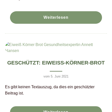
Weiterlesen
GESCHÜTZT: EIWEISS-KÖRNER-BROT
vom 5. Juni 2021
Es gibt keinen Textauszug, da dies ein geschützter
Beitrag ist.