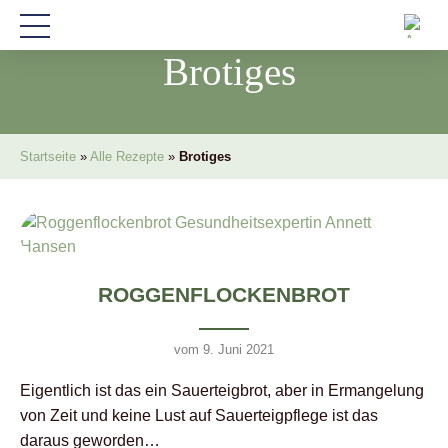
Brotiges
Startseite
»
Alle Rezepte
»
Brotiges
ROGGENFLOCKENBROT
vom 9. Juni 2021
Eigentlich ist das ein Sauerteigbrot, aber in Ermangelung
von Zeit und keine Lust auf Sauerteigpflege ist das
daraus geworden…