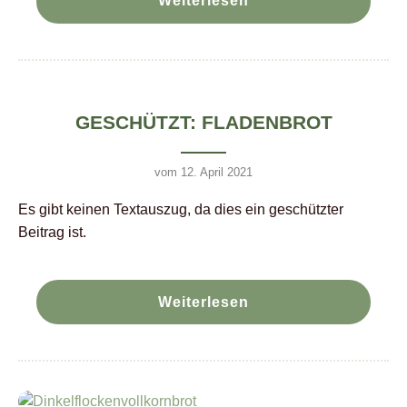
Weiterlesen
GESCHÜTZT: FLADENBROT
vom 12. April 2021
Es gibt keinen Textauszug, da dies ein geschützter
Beitrag ist.
Weiterlesen