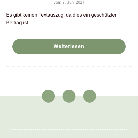
vom 7. Juni 2017
Es gibt keinen Textauszug, da dies ein geschützter
Beitrag ist.
Weiterlesen