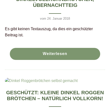
ÜBERNACHTTEIG
vom 24. Januar 2018
Es gibt keinen Textauszug, da dies ein geschützter
Beitrag ist.
Weiterlesen
GESCHÜTZT: KLEINE DINKEL ROGGEN
BRÖTCHEN – NATÜRLICH VOLLKORN!