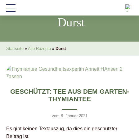
Durst
Startseite
»
Alle Rezepte
»
Durst
GESCHÜTZT: TEE AUS DEM GARTEN-
THYMIANTEE
vom 8. Januar 2021
Es gibt keinen Textauszug, da dies ein geschützter
Beitrag ist.