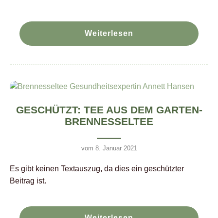
Weiterlesen
GESCHÜTZT: TEE AUS DEM GARTEN-
BRENNESSELTEE
vom 8. Januar 2021
Es gibt keinen Textauszug, da dies ein geschützter
Beitrag ist.
Weiterlesen