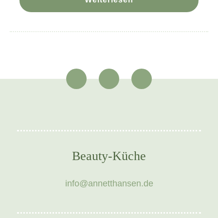
Beauty-Küche
info@annetthansen.de