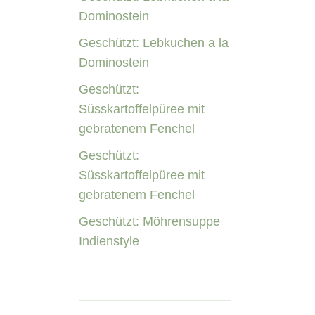
Dominostein
Geschützt: Lebkuchen a la
Dominostein
Geschützt:
Süsskartoffelpüree mit
gebratenem Fenchel
Geschützt:
Süsskartoffelpüree mit
gebratenem Fenchel
Geschützt: Möhrensuppe
Indienstyle