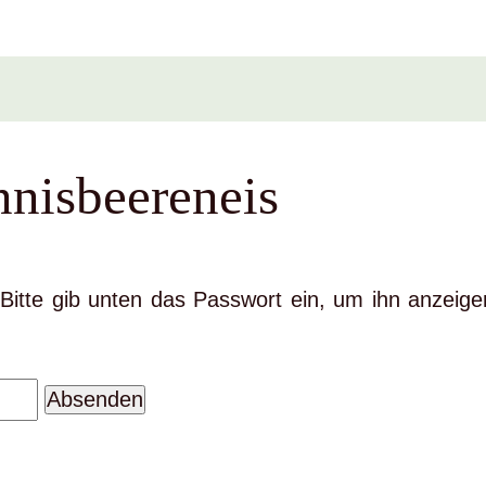
nnisbeereneis
. Bitte gib unten das Passwort ein, um ihn anzeige