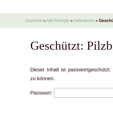
Startseite
»
Alle Rezepte
»
Gebratenes
»
Geschüt
Geschützt: Pilzb
Dieser Inhalt ist passwortgeschützt
zu können.
Passwort: