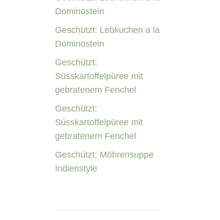
Dominostein
Geschützt: Lebkuchen a la
Dominostein
Geschützt:
Süsskartoffelpüree mit
gebratenem Fenchel
Geschützt:
Süsskartoffelpüree mit
gebratenem Fenchel
Geschützt: Möhrensuppe
Indienstyle