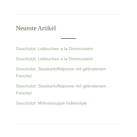
Neueste Artikel
Geschützt: Lebkuchen a la Dominostein
Geschützt: Lebkuchen a la Dominostein
Geschützt: Süsskartoffelpüree mit gebratenem
Fenchel
Geschützt: Süsskartoffelpüree mit gebratenem
Fenchel
Geschützt: Möhrensuppe Indienstyle