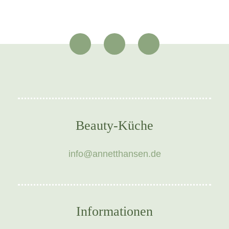
Beauty-Küche
info@annetthansen.de
Informationen