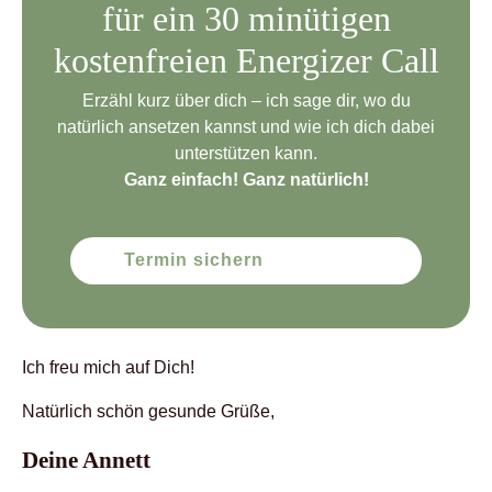
für ein 30 minütigen
kostenfreien Energizer Call
Erzähl kurz über dich – ich sage dir, wo du
natürlich ansetzen kannst und wie ich dich dabei
unterstützen kann.
Ganz einfach! Ganz natürlich!
Termin sichern
Ich freu mich auf Dich!
Natürlich schön gesunde Grüße,
Deine Annett