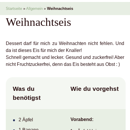
Startseite
»
Allgemein
»
Weihnachtseis
Weihnachtseis
Dessert darf für mich zu Weihnachten nicht fehlen. Und
da ist dieses Eis für mich der Knaller!
Schnell gemacht und lecker. Gesund und zuckerfrei! Aber
nicht Fruchtzuckerfrei, denn das Eis besteht aus Obst : )
Was du
Wie du vorgehst
benötigst
Vorabend:
2 Äpfel
1 Banane