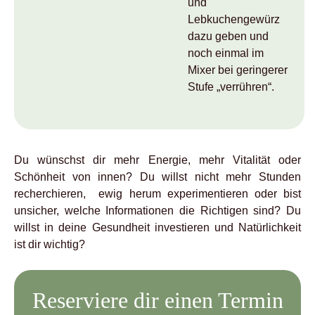
und
Lebkuchengewürz
dazu geben und
noch einmal im
Mixer bei geringerer
Stufe „verrühren“.
Du wünschst dir mehr Energie, mehr Vitalität oder
Schönheit von innen? Du willst nicht mehr Stunden
recherchieren, ewig herum experimentieren oder bist
unsicher, welche Informationen die Richtigen sind? Du
willst in deine Gesundheit investieren und Natürlichkeit
ist dir wichtig?
Reserviere dir einen Termin