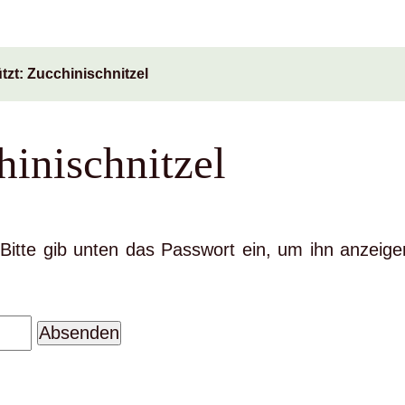
zt: Zucchinischnitzel
hinischnitzel
. Bitte gib unten das Passwort ein, um ihn anzeige