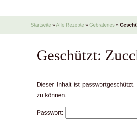
Startseite
»
Alle Rezepte
»
Gebratenes
»
Geschüt
Geschützt: Zucc
Dieser Inhalt ist passwortgeschützt
zu können.
Passwort: