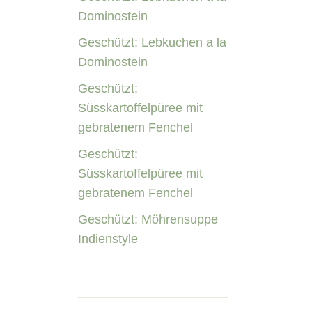
Dominostein
Geschützt: Lebkuchen a la
Dominostein
Geschützt:
Süsskartoffelpüree mit
gebratenem Fenchel
Geschützt:
Süsskartoffelpüree mit
gebratenem Fenchel
Geschützt: Möhrensuppe
Indienstyle